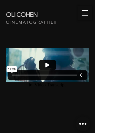
OLI COHEN
CINEMATOGRAPHER